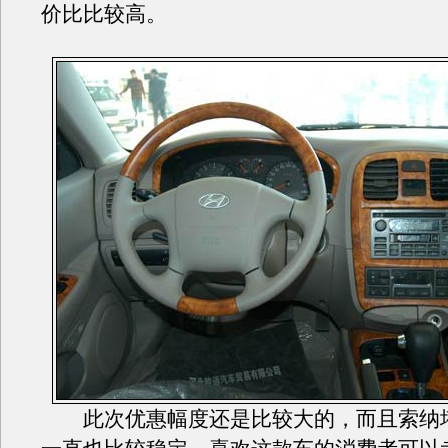
价比比较高。
此次优惠幅度还是比较大的，而且索纳