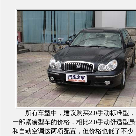
所有车型中，建议购买2.0手动标准型，12
一部紧凑型车的价格，相比2.0手动舒适型
和自动空调这两项配置，但价格也低了不少