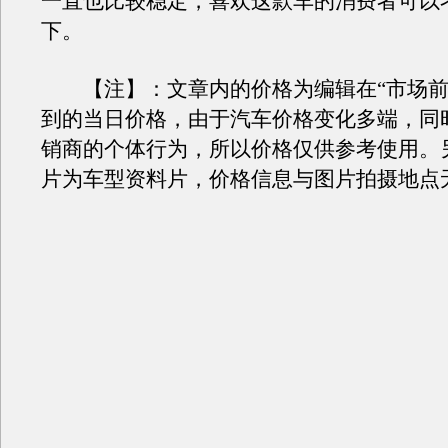
一直也比较稳定，喜欢这款车的消费者可以
下。
【注】：文章内的价格为编辑在“市场前
到的当日价格，由于汽车价格变化多端，同
销商的个体行为，所以价格仅供参考使用。
片为车型资料片，价格信息与图片拍摄地