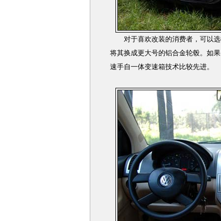
对于喜欢改装的消费者，可以选择
将其换成更大号的铝合金轮毂。如果
速手自一体变速箱技术比较先进。