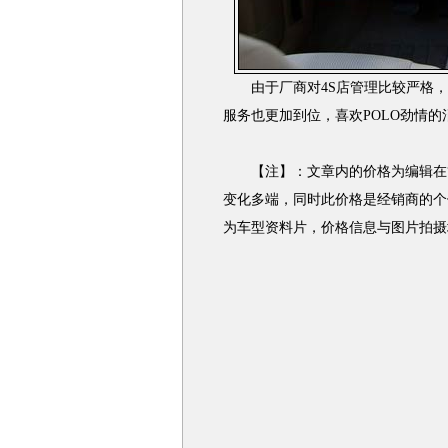
由于厂商对4S店管理比较严格，出
服务也更加到位，喜欢POLO劲情
【注】：文章内的价格为编辑在“
变化多端，同时此价格是经销商的个
为车型资料片，价格信息与图片拍