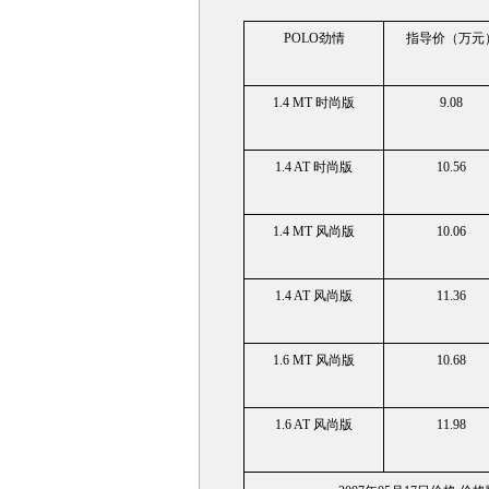
POLO劲情
指导价（万元
1.4 MT 时尚版
9.08
1.4 AT 时尚版
10.56
1.4 M
T
风尚版
10.06
1.4 AT 风尚版
11.36
1.6 MT 风尚版
10.68
1.6 AT 风尚版
11.98