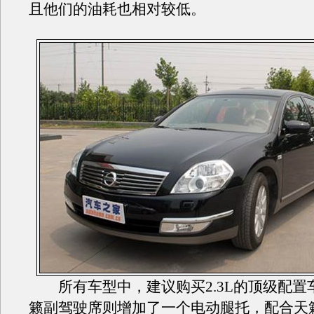
且他们的油耗也相对较低。
所有车型中，建议购买2.3L的顶级配置
籁副驾驶席则增加了一个电动腿托，配合天