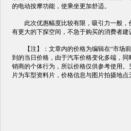
的电动按摩功能，使乘坐更加舒适。
此次优惠幅度比较有限，吸引力一般，
有更大的下探空间，不急于购买的消费者建
【注】：文章内的价格为编辑在“市场前
到的当日价格，由于汽车价格变化多端，同
销商的个体行为，所以价格仅供参考使用。
片为车型资料片，价格信息与图片拍摄地点