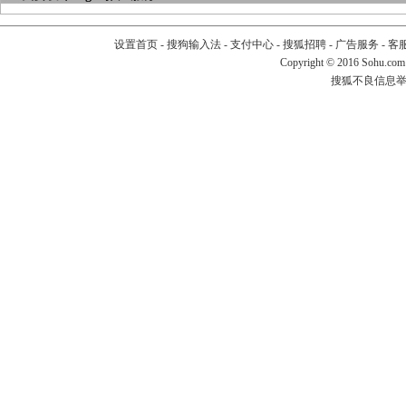
设置首页
-
搜狗输入法
-
支付中心
-
搜狐招聘
-
广告服务
-
客
Copyright
©
2016 Sohu.com
搜狐不良信息