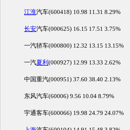
江淮
汽车(600418) 10.98 11.31 8.29%
长安
汽车(000625) 16.15 17.51 3.75%
一汽轿车(000800) 12.32 13.15 13.15%
一汽
夏利
(000927) 12.99 13.33 2.62%
中国重汽(000951) 37.60 38.40 2.13%
东风汽车(60006) 9.56 10.04 8.79%
宇通客车(600066) 19.98 24.79 24.07%
上海
汽车(600104) 14.91 15.48 3.82%