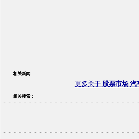
相关新闻
更多关于
股票市场 汽
相关搜索：