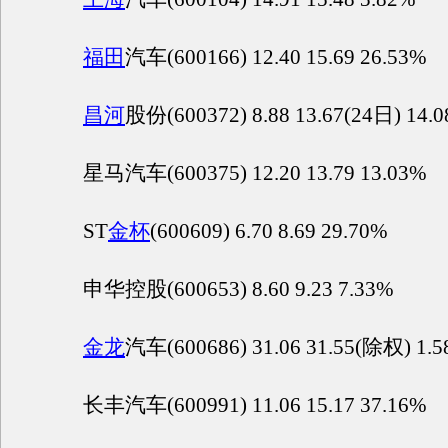
福田
汽车(600166) 12.40 15.69 26.53%
昌河
股份(600372) 8.88 13.67(24日) 14.
星马汽车(600375) 12.20 13.79 13.03%
ST
金杯
(600609) 6.70 8.69 29.70%
申华控股(600653) 8.60 9.23 7.33%
金龙
汽车(600686) 31.06 31.55(除权) 1.
长丰汽车(600991) 11.06 15.17 37.16%