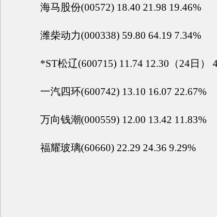
海马股份(00572) 18.40 21.98 19.46%
潍柴动力(000338) 59.80 64.19 7.34%
*ST松辽(600715) 11.74 12.30（24日） 4
一汽四环(600742) 13.10 16.07 22.67%
万向钱潮(000559) 12.00 13.42 11.83%
福耀玻璃(60660) 22.29 24.36 9.29%