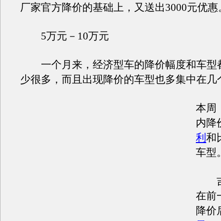
厂家官方降价的基础上，又送出3000元优惠
5万元－10万元
一个月来，经济型车的降价幅度和车型
少很多，而且出现降价的车型也多集中在几
本周
内降
利
和
车型
吉
在前
降价