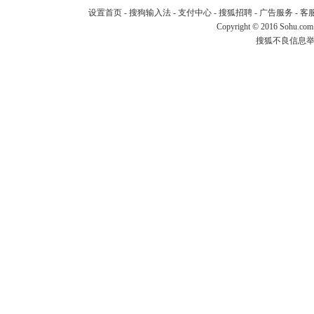
设置首页
-
搜狗输入法
-
支付中心
-
搜狐招聘
-
广告服务
-
客
Copyright
©
2016 Sohu.com
搜狐不良信息