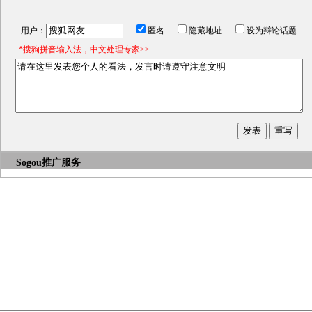
用户：
匿名
隐藏地址
设为辩论话题
*搜狗拼音输入法，中文处理专家>>
Sogou推广服务