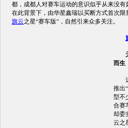
都，成都人对赛车运动的意识似乎从来没有
在此背景下，由华星鑫瑞以买断方式首次限
旗云
之星“赛车版”，自然引来众多关注。
天
而生
这
推出
型不
合赛
却委
云之