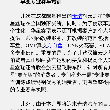
享受专业赛车培训
此次在成都限量推出的
奇瑞
旗云之星“
星鑫瑞在全国独家买断。同时，为了使该车
个性化，华星鑫瑞表示还可根据客户的个人
提供一系列的改装服务。其改装的范围包括
车盘、OMP真皮
方向盘
、CNK火花塞、F1
多专业部件。重要的是，为了让购买旗云之星
消费者真正明白赛车运动的要义和提高个人
星鑫瑞还将联合旗云星飞腾车队，针对所有
星“赛车版”的消费者，专门举办一届“专业赛
而训练成绩特别优秀的消费者，更有望获得
的专业赛车执照。
此外，由于本月即将迎来奇瑞汽车的百