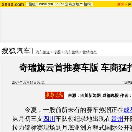
搜狐
ChinaRen
17173
焦点房地产
搜狗
新闻
-
体
汽车频道
>
专题
>
汽车营销
>
营销动态
奇瑞旗云首推赛车版 车商猛
2007年08月14日08:11
[
我来
来源：四川新闻网-成都晚报 作者
今夏，一股前所未有的赛车热潮正在
成
从月初三支
四川
车队创纪录地出现在
贵州
开
拉力锦标赛现场到月底亚洲方程式国际公开