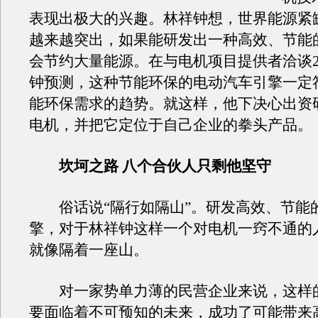
表现出极大的兴趣。林祥钟想，世界能源紧
越来越突出，如果能研发出一种高效、节能
会节约大量能源。在与电机项目提供者洽谈
钟预测，这种节能环保的电动汽车引擎一定
能环保需求的趋势。就这样，他下决心出资
电机，并把它定位于自己企业的拳头产品。
坎坷之路 八个合伙人只剩他坚守
俗话说“隔行如隔山”。研发高效、节能
擎，对于林祥钟这样一个对电机一窍不通的
就像隔着一座山。
对一家势单力薄的民营企业来说，这样
要面临着不可预知的未来，成功了可能带来