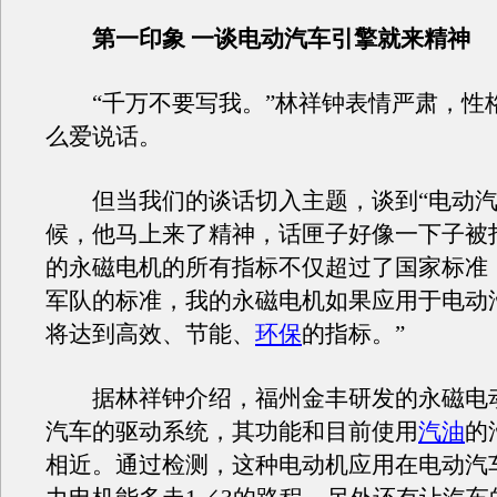
第一印象 一谈电动汽车引擎就来精神
“千万不要写我。”林祥钟表情严肃，性
么爱说话。
但当我们的谈话切入主题，谈到“电动汽
候，他马上来了精神，话匣子好像一下子被
的永磁电机的所有指标不仅超过了国家标准
军队的标准，我的永磁电机如果应用于电动
将达到高效、节能、
环保
的指标。”
据林祥钟介绍，福州金丰研发的永磁电
汽车的驱动系统，其功能和目前使用
汽油
的
相近。通过检测，这种电动机应用在电动汽