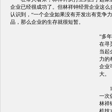
企业已经很成功了。但林祥钟经营企业这么
认识到，“一个企业如果没有开发出有竞争
品，那么企业的生存就很短暂。
”多
在寻
当起
力的
企业
大。
19
一次
林祥
机技