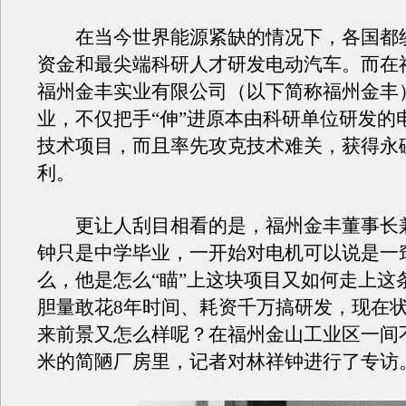
在当今世界能源紧缺的情况下，各国都
资金和最尖端科研人才研发电动汽车。而在
福州金丰实业有限公司（以下简称福州金丰
业，不仅把手“伸”进原本由科研单位研发的
技术项目，而且率先攻克技术难关，获得永
利。
更让人刮目相看的是，福州金丰董事长
钟只是中学毕业，一开始对电机可以说是一
么，他是怎么“瞄”上这块项目又如何走上这
胆量敢花8年时间、耗资千万搞研发，现在
来前景又怎么样呢？在福州金山工业区一间不
米的简陋厂房里，记者对林祥钟进行了专访