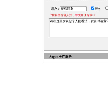
用户：
匿名
*搜狗拼音输入法，中文处理专家>>
Sogou推广服务