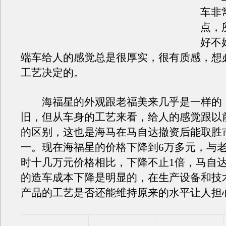
车非
点，
好不
端车给人的感觉总是很厚实，很有质感，想
工艺决定的。
海福星的外观跟老福美来几乎是一样的
旧，但从车身的工艺来看，给人的感觉跟以
的区别，这也是海马在马自达撤资后能取胜
一。现在海福星的价格下降到6万多元，与
时十几万元价格相比，下降不止1倍，马自
的造车成本下降是明显的，在生产设备和技
产品的工艺是否还能维持原来的水平让人担