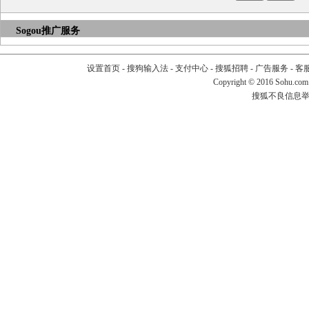
Sogou推广服务
设置首页
-
搜狗输入法
-
支付中心
-
搜狐招聘
-
广告服务
-
客
Copyright
©
2016 Sohu.com
搜狐不良信息