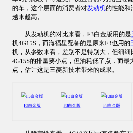
的车，这个层面的消费者对
发动机
的性能和
越来越高。
从发动机的对比来看，F3白金版用的是
机4G15S，而海福星配备的是原来F3也用的
机，从参数来看，差别不是特别大，但细细
4G15S的排量要小点，但油耗低了点，而最
点，估计这是三菱新技术带来的成果。
F3白金版
F3白金版
F3白金版