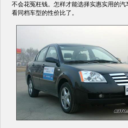
不会花冤枉钱。怎样才能选择实惠实用的汽
看同档车型的性价比了。