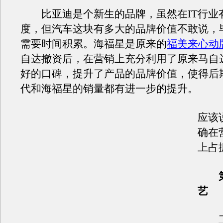
比亚迪是个新生的品牌，虽然在IT行业
度，但汽车这块有多大的品牌价值不敢说，
需要时间积累。海福星是原来的
福美来心动
自达撤资后，在营销上充分利用了原来马自
好的口碑，提升了产品的品牌价值，使得后
代和海福星的销量都有进一步的提升。
应该
确在
上占
艺
工