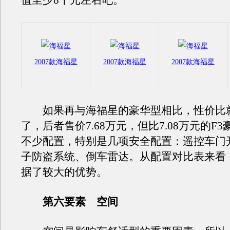
值至少8千元左右吧。
2007款海福星
2007款海福星
2007款海福星
如果再与海福星的豪华型相比，性价比
了，后者售价7.68万元，但比7.08万元的F
不少配置，特别是几项安全配置：遥控车门
子防盗系统、倒车雷达。从配置对比表来看，
据了较大的优势。
第六要素 空间