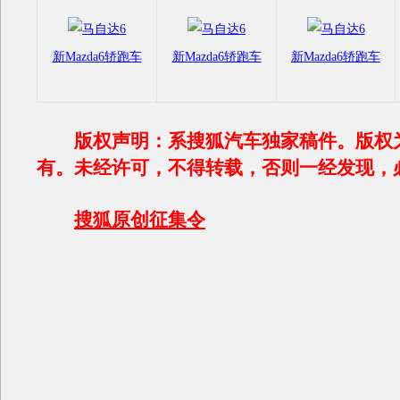
新Mazda6轿跑车
新Mazda6轿跑车
新Mazda6轿跑车
版权声明：系搜狐汽车独家稿件。版权
有。未经许可，不得转载，否则一经发现，
搜狐原创征集令