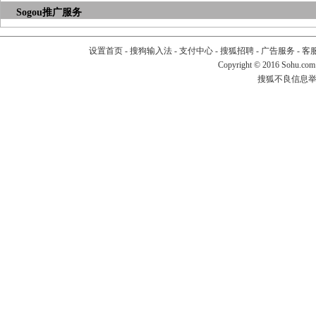
Sogou推广服务
设置首页
-
搜狗输入法
-
支付中心
-
搜狐招聘
-
广告服务
-
客
Copyright
©
2016 Sohu.com
搜狐不良信息