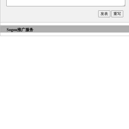
Sogou推广服务