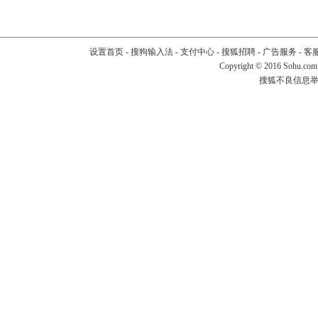
设置首页
-
搜狗输入法
-
支付中心
-
搜狐招聘
-
广告服务
-
客
Copyright
©
2016 Sohu.com
搜狐不良信息