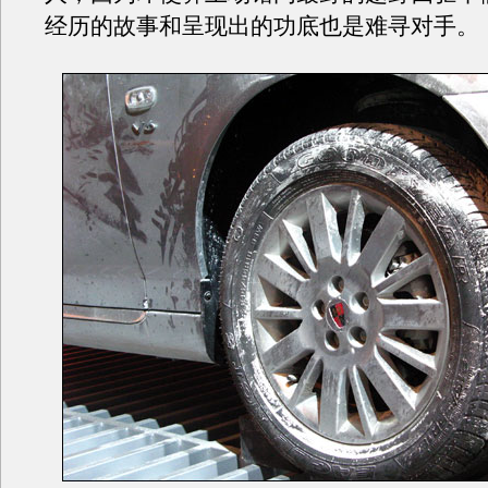
经历的故事和呈现出的功底也是难寻对手。