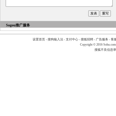
Sogou推广服务
设置首页
-
搜狗输入法
-
支付中心
-
搜狐招聘
-
广告服务
-
客
Copyright
©
2016 Sohu.com
搜狐不良信息