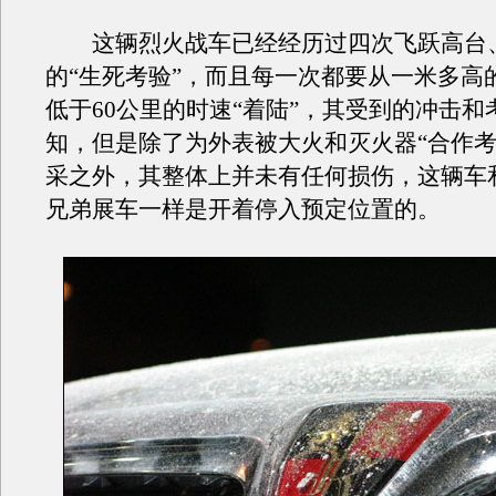
这辆烈火战车已经经历过四次飞跃高台
的“生死考验”，而且每一次都要从一米多高
低于60公里的时速“着陆”，其受到的冲击和
知，但是除了为外表被大火和灭火器“合作考
采之外，其整体上并未有任何损伤，这辆车
兄弟展车一样是开着停入预定位置的。