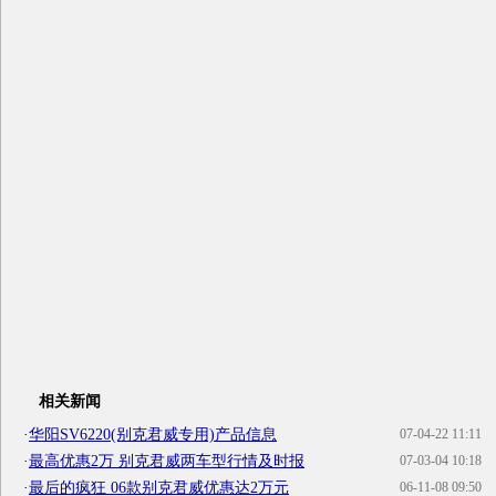
相关新闻
·
华阳SV6220(别克君威专用)产品信息
07-04-22 11:11
·
最高优惠2万 别克君威两车型行情及时报
07-03-04 10:18
·
最后的疯狂 06款别克君威优惠达2万元
06-11-08 09:50