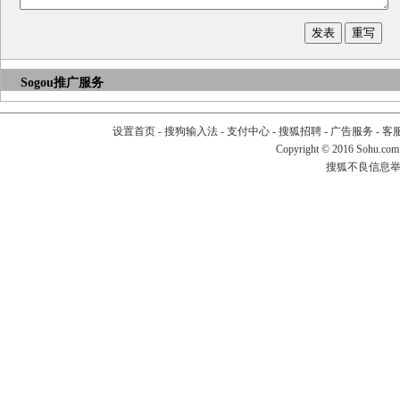
Sogou推广服务
设置首页
-
搜狗输入法
-
支付中心
-
搜狐招聘
-
广告服务
-
客
Copyright
©
2016 Sohu.com
搜狐不良信息