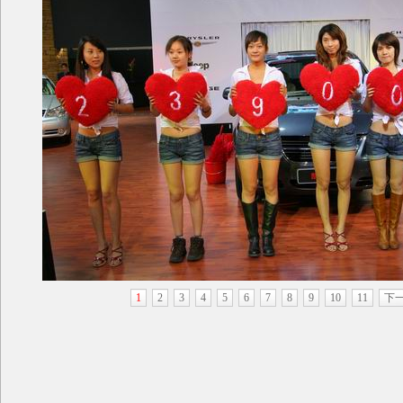
1
2
3
4
5
6
7
8
9
10
11
下