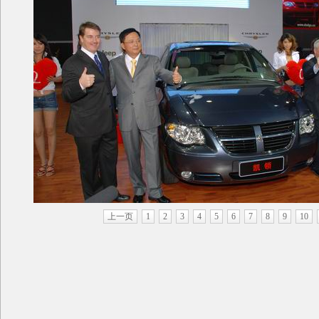
上一页
1
2
3
4
5
6
7
8
9
10