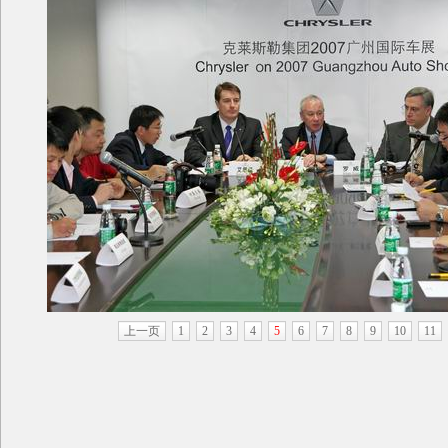
上一页
1
2
3
4
5
6
7
8
9
10
11