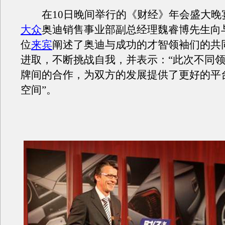
在10日晚间举行的《财经》年会盛大晚宴
大众
奥迪销售事业部副总经理魏睿博先生向与
位
来宾
阐述了奥迪与成功的才智领袖们的共
进取，不断挑战自我，并表示：“此次不同
牌间的合作，为双方的发展提供了更好的平
空间”。