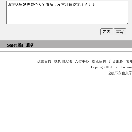
Sogou推广服务
设置首页
-
搜狗输入法
-
支付中心
-
搜狐招聘
-
广告服务
-
客
Copyright
©
2016 Sohu.com
搜狐不良信息