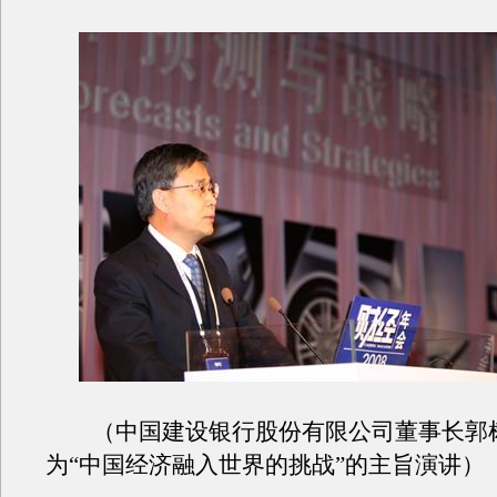
（中国建设银行股份有限公司董事长郭
为“中国经济融入世界的挑战”的主旨演讲）