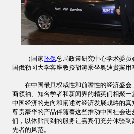
（国家
环保
总局政策研究中心学术委员
国俄勒冈大学客座教授胡涛乘坐奥迪贵宾用
在中国最具权威性和前瞻性的经济盛会
商领袖、知名学者和新闻界的精英们相聚一
中国经济的走向和阐述对经济发展战略的真
尊贵豪华的产品伴随着这些推动中国社会进
们，以体贴周到的服务让嘉宾们充分体验到
先者的风范。