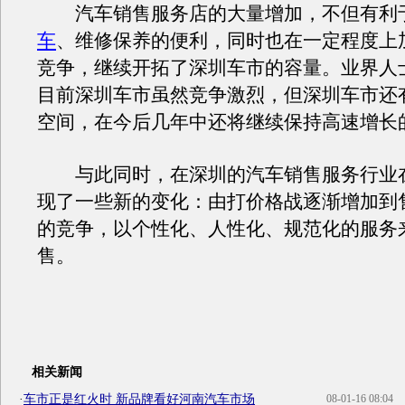
汽车销售服务店的大量增加，不但有利
车
、维修保养的便利，同时也在一定程度上
竞争，继续开拓了深圳车市的容量。业界人
目前深圳车市虽然竞争激烈，但深圳车市还
空间，在今后几年中还将继续保持高速增长
与此同时，在深圳的汽车销售服务行业
现了一些新的变化：由打价格战逐渐增加到
的竞争，以个性化、人性化、规范化的服务
售。
相关新闻
·
车市正是红火时 新品牌看好河南汽车市场
08-01-16 08:04