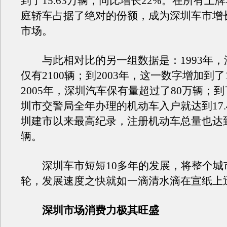
到了15.63万辆，同比增长22%。在所有上
庭轿车占据了绝对的份额，成为深圳车市增
市场。
与此相对比的另一组数据是：1993年，
仅有2100辆；到2003年，这一数字增加到了1
2005年，深圳汽车保有量超过了80万辆；到了
圳市交警局全年办理的机动车入户就达到17.
圳建市以来最高纪录，注册机动车总量也达到了
辆。
深圳车市短短10多年的发展，将整个城
轮，发展速度之快就如一滴清水滴在宣纸上
深圳市场消费力极其旺盛