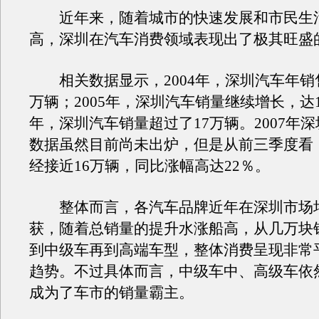
近年来，随着城市的快速发展和市民生
高，深圳在汽车消费领域表现出了极其旺盛
相关数据显示，2004年，深圳汽车年销售量
万辆；2005年，深圳汽车销量继续增长，达14
年，深圳汽车销量超过了17万辆。2007年
数据虽然目前尚未出炉，但是从前三季度看
经接近16万辆，同比涨幅高达22％。
整体而言，各汽车品牌近年在深圳市场
获，随着总销量的提升水涨船高，从几万块
到中级车再到高端车型，整体消费呈现非常
趋势。不过具体而言，中级车中、高级车依
成为了车市的销量霸主。