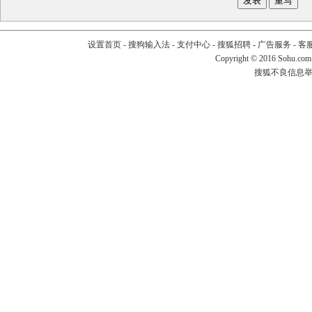
设置首页
-
搜狗输入法
-
支付中心
-
搜狐招聘
-
广告服务
-
客
Copyright
©
2016 Sohu.com
搜狐不良信息