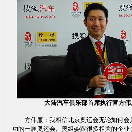
大陆汽车俱乐部首席执行官方伟
方伟廉：我相信北京奥运会无论如何会
功的一届奥运会。奥组委跟很多相关的企业