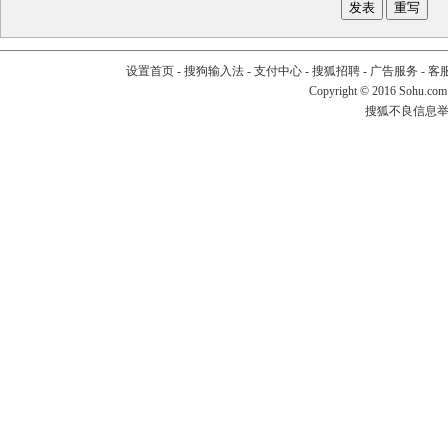
设置首页
-
搜狗输入法
-
支付中心
-
搜狐招聘
-
广告服务
-
客
Copyright
©
2016 Sohu.com
搜狐不良信息