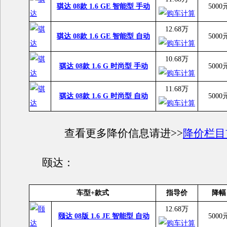
骐达 08款 1.6 GE 智能型 手动
5000
12.68万
骐达 08款 1.6 GE 智能型 自动
5000
10.68万
骐达 08款 1.6 G 时尚型 手动
5000
11.68万
骐达 08款 1.6 G 时尚型 自动
5000
查看更多降价信息请进>>
降价栏目
颐达：
车型+款式
指导价
降幅
12.68万
颐达 08版 1.6 JE 智能型 自动
5000