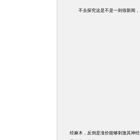
不去探究这是不是一则假新闻，先
经麻木，反倒是涨价能够刺激其神经