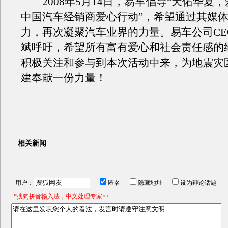
2008年5月14日，易车倡导“天佑华夏
中国汽车经销商爱心行动”，希望通过其媒
力，再次凝聚汽车业界的力量。易车公司CE
斌呼吁，希望所有富有爱心和社会责任感的
积极关注和参与到本次活动中来，为地震灾
建奉献一份力量！
相关新闻
用户：
匿名
隐藏地址
设为辩论话题
*搜狗拼音输入法，中文处理专家>>