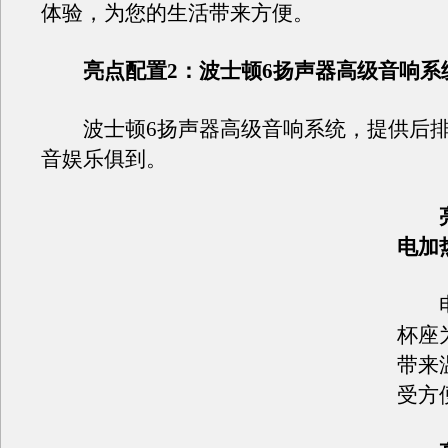
体验，为您的生活带来方便。
亮点配置2：波士顿6扬声器高级音响系
波士顿6扬声器高级音响系统，提供后排
音娱乐俱到。
电加
电加
杯座
带来
受方