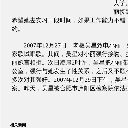
大学
丽接
希望她去实习一段时间，如果工作能力不错
约。
2007年12月27日，老板吴星致电小丽
家歌城唱歌。其间，吴星对小丽强行接吻、
丽婉言相拒。次日凌晨2时许，吴星把小丽
公室，强行与她发生了性关系，之后又不顾
多次对其强奸。2007年12月29日下午，吴
案。昨天，吴星被合肥市庐阳区检察院依法
相关新闻