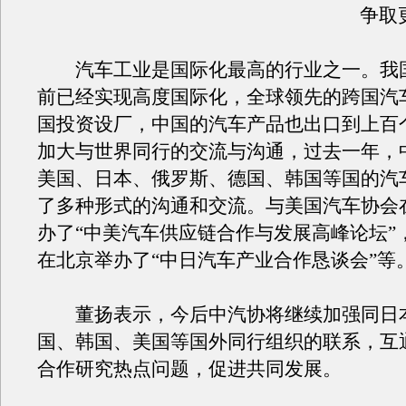
争取
汽车工业是国际化最高的行业之一。我
前已经实现高度国际化，全球领先的跨国汽
国投资设厂，中国的汽车产品也出口到上百
加大与世界同行的交流与沟通，过去一年，
美国、日本、俄罗斯、德国、韩国等国的汽
了多种形式的沟通和交流。与美国汽车协会
办了“中美汽车供应链合作与发展高峰论坛”
在北京举办了“中日汽车产业合作恳谈会”等
董扬表示，今后中汽协将继续加强同日
国、韩国、美国等国外同行组织的联系，互
合作研究热点问题，促进共同发展。