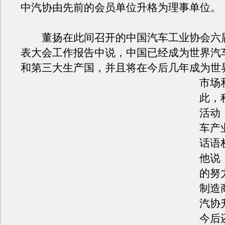
中汽协由先前的会员单位升格为理事单位。
董扬在此间召开的中国汽车工业协会六
表大会工作报告中说，中国已经成为世界汽
和第三大生产国，并且将在今后几年成为世
市场
此，
活动
车产
话语
他说
的努
制造
汽协
今后