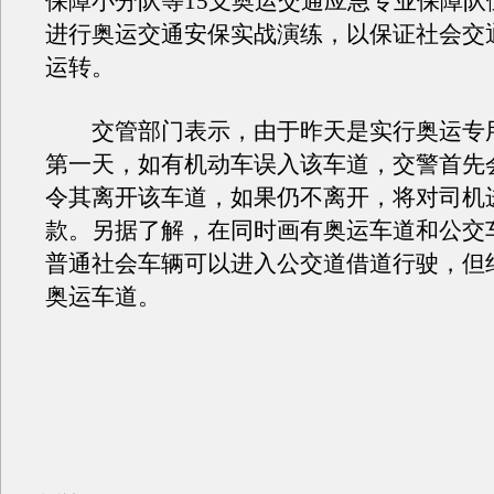
保障小分队等15支奥运交通应急专业保障队
进行奥运交通安保实战演练，以保证社会交
运转。
交管部门表示，由于昨天是实行奥运专
第一天，如有机动车误入该车道，交警首先
令其离开该车道，如果仍不离开，将对司机进
款。另据了解，在同时画有奥运车道和公交
普通社会车辆可以进入公交道借道行驶，但
奥运车道。