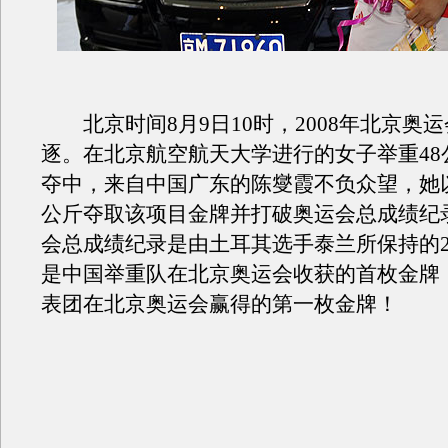
北京时间8月9日10时，2008年北京奥
逐。在北京航空航天大学进行的女子举重48
夺中，来自中国广东的陈燮霞不负众望，她以
公斤夺取该项目金牌并打破奥运会总成绩纪
会总成绩纪录是由土耳其选手泰兰所保持的2
是中国举重队在北京奥运会收获的首枚金牌
表团在北京奥运会赢得的第一枚金牌！