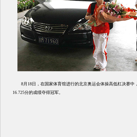
8月18日，在国家体育馆进行的北京奥运会体操高低杠决赛中
16.725分的成绩夺得冠军。