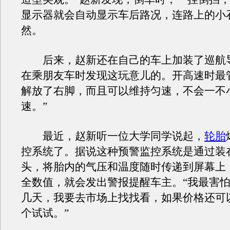
显示器就会自动显示车后路况，连路上的小
然。
后来，赵新还在自己的车上加装了巡航导
在乘朋友车时发现这玩意儿的。开高速时最
解放了右脚，而且可以维持匀速，不会一不
速。”
最近，赵新听一位大学同学说起，
轮胎
控系统了。据说这种预警监控系统是通过装
头，将胎内的气压和温度随时传递到屏幕上
全数值，就会发出警报提醒车主。“我最害
几天，我要去市场上找找看，如果价格还可
个试试。”