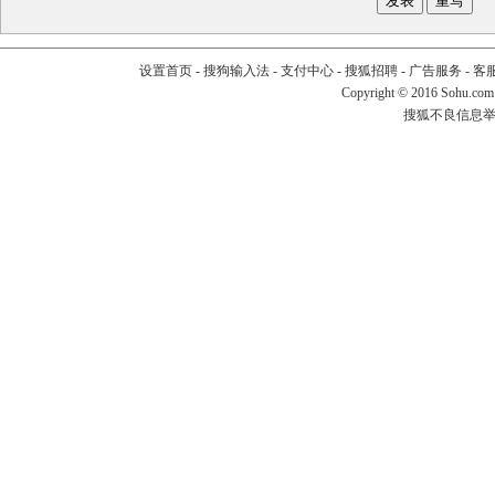
设置首页
-
搜狗输入法
-
支付中心
-
搜狐招聘
-
广告服务
-
客
Copyright
©
2016 Sohu.com
搜狐不良信息