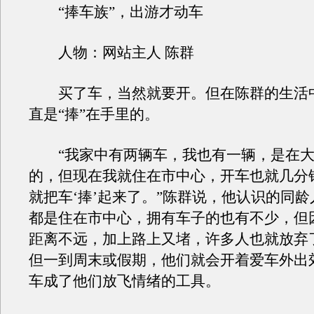
“捧车族”，出游才动车
人物：网站主人 陈群
买了车，当然就要开。但在陈群的生活
直是“捧”在手里的。
“我家中有两辆车，我也有一辆，是在大
的，但现在我就住在市中心，开车也就几分
就把车‘捧’起来了。”陈群说，他认识的同
都是住在市中心，拥有车子的也有不少，但
距离不远，加上路上又堵，许多人也就放弃
但一到周末或假期，他们就会开着爱车外出
车成了他们放飞情绪的工具。