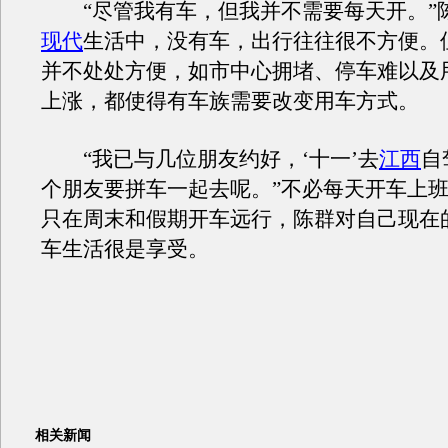
“尽管我有车，但我并不需要每天开。”
现代
生活中，没有车，出行往往很不方便。
并不处处方便，如市中心拥堵、停车难以及
上涨，都使得有车族需要改变用车方式。
“我已与几位朋友约好，‘十一’去
江西
自
个朋友要拼车一起去呢。”不必每天开车上
只在周末和假期开车远行，陈群对自己现在的
车生活很是享受。
相关新闻