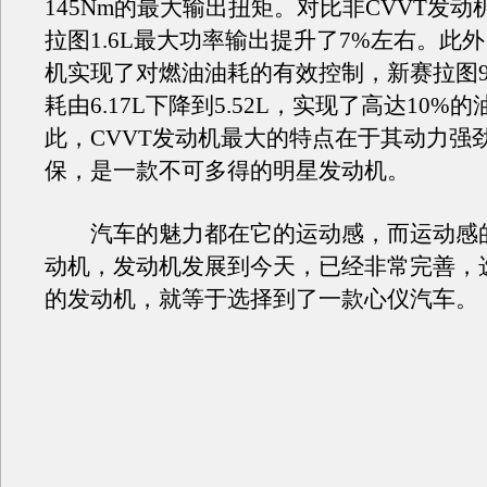
145Nm的最大输出扭矩。对比非CVVT发
拉图1.6L最大功率输出提升了7%左右。此外
机实现了对燃油油耗的有效控制，新赛拉图90
耗由6.17L下降到5.52L，实现了高达10%
此，CVVT发动机最大的特点在于其动力强
保，是一款不可多得的明星发动机。
汽车的魅力都在它的运动感，而运动感
动机，发动机发展到今天，已经非常完善，
的发动机，就等于选择到了一款心仪汽车。