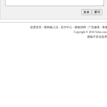
设置首页
-
搜狗输入法
-
支付中心
-
搜狐招聘
-
广告服务
-
客
Copyright
©
2016 Sohu.com
搜狐不良信息