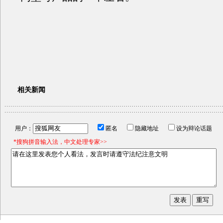
相关新闻
用户：
匿名
隐藏地址
设为辩论话题
*搜狗拼音输入法，中文处理专家>>