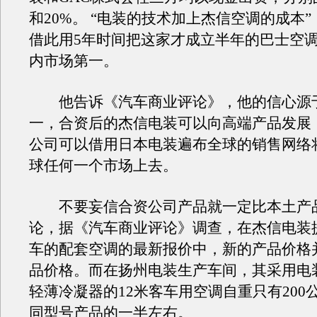
和20%。 “电装的技术加上杰信空调的成本
借此用5年时间把这家才成立半年的巴士空
内市场第一。
他告诉《汽车商业评论》，他的信心源
一，合资后的杰信电装可以向高端产品发展
公司可以借用日本电装遍布全球的销售网络
球任何一个市场上去。
不要妄信合资公司产品就一定比本土产
论，据《汽车商业评论》调查，在杰信电装
车的配套空调的最新报价中，新的产品价格
品价格。而在扬州电装生产车间，其采用电
轻薄冷凝器的12米客车用空调自重只有200
同型号产品的一半左右。