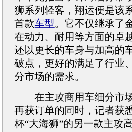
狮
系列轻客，翔运便是该
首款
车型
。它不仅继承了
在动力、耐用等方面的卓
还以更长的车身与加高的
破点，更好的满足了行业
分市场的需求。
在主攻商用车细分市场
再获订单的同时，记者获
杯
“大
海狮
”的另一款主攻