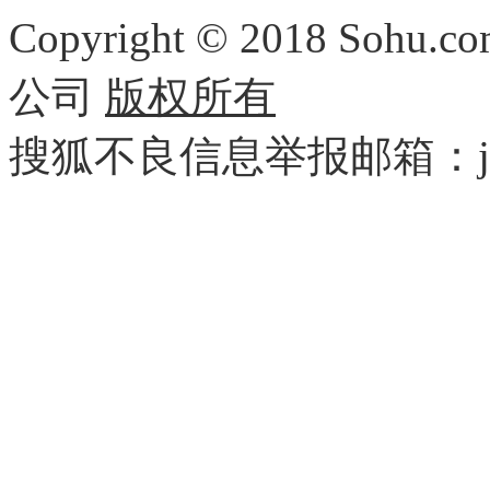
Copyright
©
2018 Sohu.com
公司
版权所有
搜狐不良信息举报邮箱：