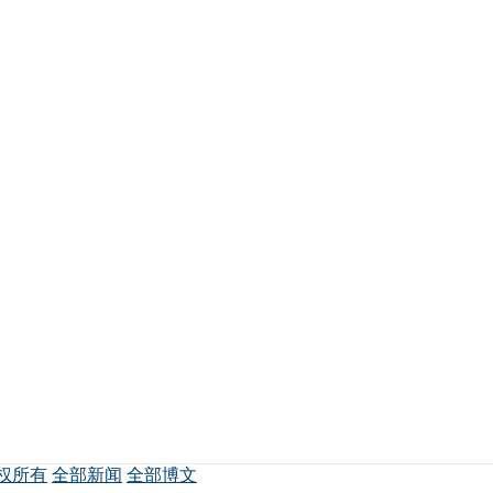
权所有
全部新闻
全部博文