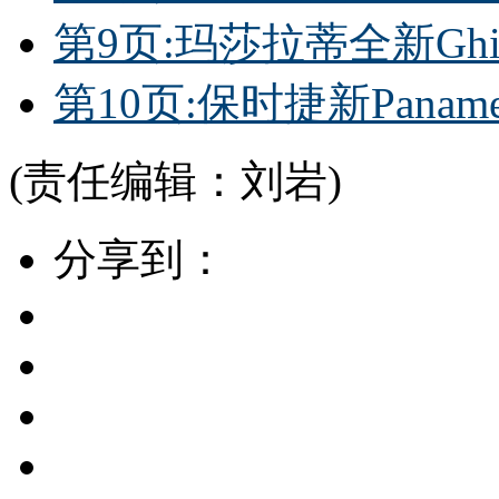
第9页:玛莎拉蒂全新Ghi
第10页:保时捷新Panam
(责任编辑：刘岩)
分享到：