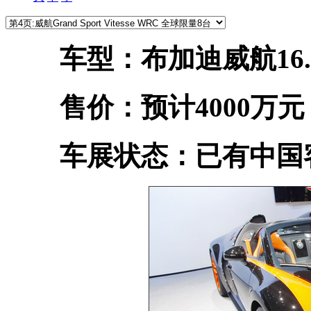
车型：布加迪威航16.4 Gran
售价：预计4000万元
车展状态：已有中国