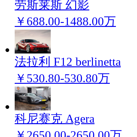
劳斯莱斯 幻影
￥688.00-1488.00万
法拉利 F12 berlinetta
￥530.80-530.80万
科尼赛克 Agera
￥2650.00-2650.00万