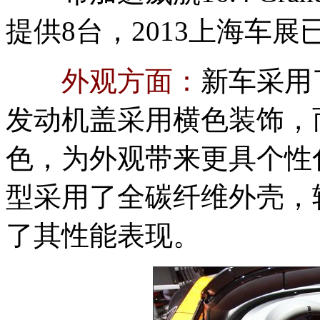
提供8台，2013上海车
外观方面：
新车采用
发动机盖采用横色装饰，
色，为外观带来更具个性
型采用了全碳纤维外壳，
了其性能表现。