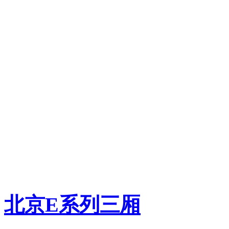
北京
E系列三厢