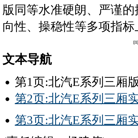
版同等水准硬朗、严谨的
向性、操稳性等多项指标
[1
文本导航
第1页:北汽E系列三厢
第2页:北汽E系列三厢
第3页:北汽E系列三厢