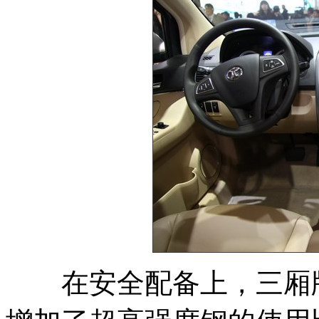
在安全配备上，三厢版