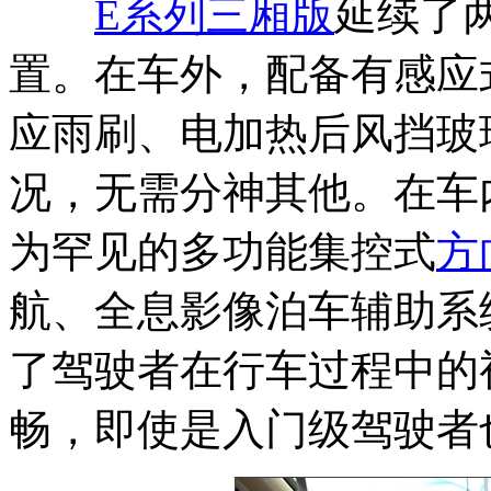
E系列三厢版
延续了
置。在车外，配备有感应
应雨刷、电加热后风挡玻
况，无需分神其他。在车
为罕见的多功能集控式
方
航、全息影像泊车辅助系
了驾驶者在行车过程中的
畅，即使是入门级驾驶者