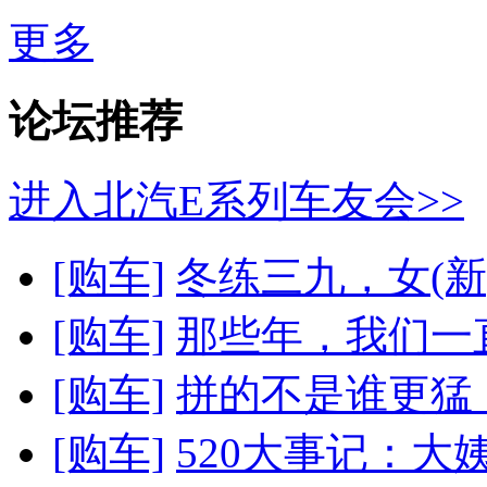
更多
论坛推荐
进入北汽E系列车友会>>
[购车]
冬练三九，女(新
[购车]
那些年，我们一
[购车]
拼的不是谁更猛，
[购车]
520大事记：大