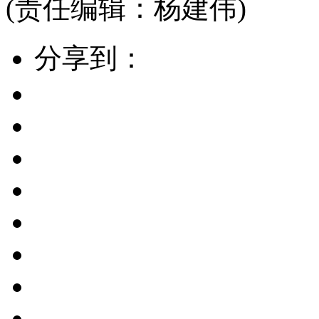
(责任编辑：杨建伟)
分享到：