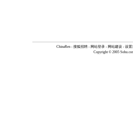
ChinaRen
-
搜狐招聘
-
网站登录
- 网站建设 -
设置
Copyright © 2005 Sohu.