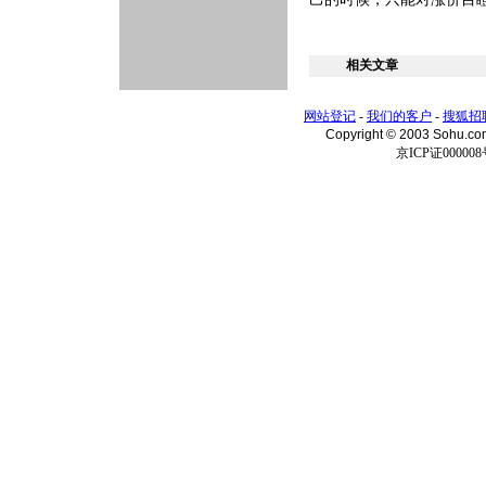
相关文章
网站登记
-
我们的客户
-
搜狐招
Copyright © 2003 Sohu.c
京ICP证000