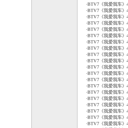
·
BTV7《我爱我车》
·
BTV7《我爱我车》
·
BTV7《我爱我车》
·
BTV7《我爱我车》
·
BTV7《我爱我车》
·
BTV7《我爱我车》
·
BTV7《我爱我车》
·
BTV7《我爱我车》
·
BTV7《我爱我车》
·
BTV7《我爱我车》
·
BTV7《我爱我车》
·
BTV7《我爱我车》
·
BTV7《我爱我车》
·
BTV7《我爱我车》
·
BTV7《我爱我车》
·
BTV7《我爱我车》
·
BTV7《我爱我车》
·
BTV7《我爱我车》
·
BTV7《我爱我车》
·
BTV7《我爱我车》