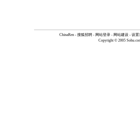
ChinaRen
-
搜狐招聘
-
网站登录
- 网站建设 -
设置
Copyright © 2005 Sohu.