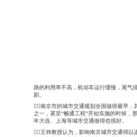
路的利用率不高，机动车运行缓慢，尾气
剧。
南京市的城市交通规划全国做得最早，
之一，甚至“畅通工程”开始实施的时候，
年大连、上海等城市交通做得也很好。
王炜教授认为，影响南京城市交通得以