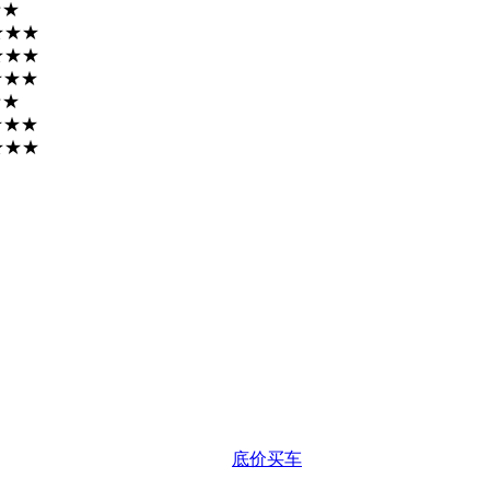
★★
★★★
★★★
★★★
★★
★★★
★★★
底价买车