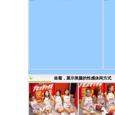
坐着，展示美腿的性感休闲方式