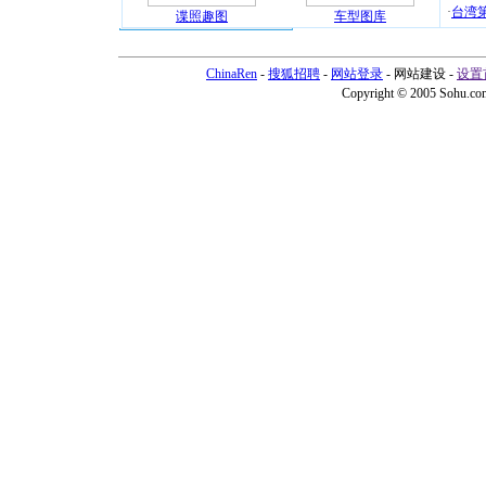
·
台湾第
谍照趣图
车型图库
ChinaRen
-
搜狐招聘
-
网站登录
- 网站建设 -
设置
Copyright © 2005 Sohu.