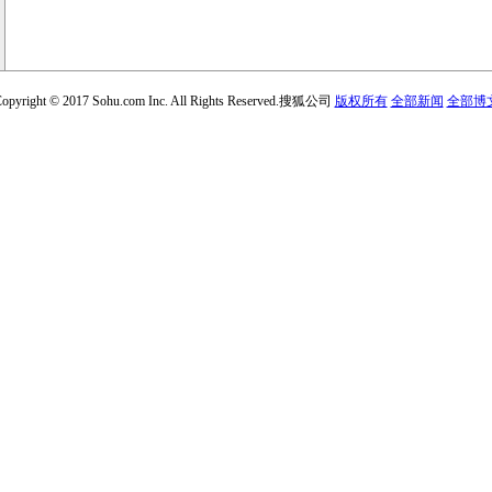
opyright © 2017 Sohu.com Inc. All Rights Reserved.搜狐公司
版权所有
全部新闻
全部博