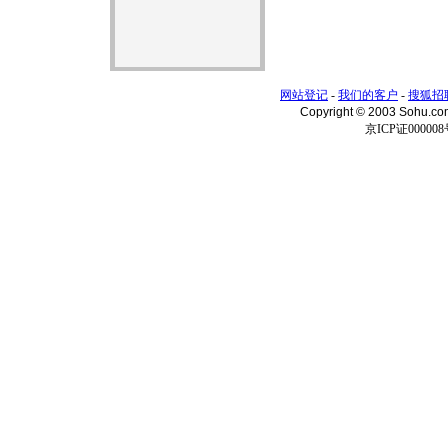
网站登记
-
我们的客户
-
搜狐招
Copyright © 2003 Sohu.c
京ICP证000