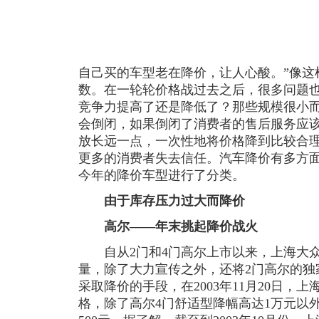
自己买的车型老在降价，让人心酸。”像这
数。在一轮轮价格战过去之后，很多问题
竞争力提高了还是降低了？那些规模很小
会倒闭，如果倒闭了消费者的售后服务应
放长远一点，一次性地将价格降到比较合
更多的消费者失去信任。汽车降价有多方
今年的降价车型进行了分类。
由于库存压力过大而降价
高尔——年末挑起降价战火
自从2门和4门高尔上市以来，上海大众
量，除了大力宣传之外，还将2门高尔的独
采取降价的手段，在2003年11月20日，
格，除了高尔4门舒适型降幅高达1万元以外，