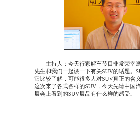
主持人：今天行家解车节目非常荣幸邀
先生和我们一起谈一下有关SUV的话题。
它比较了解，可能很多人对SUV真正的含
这次来了各式各样的SUV，今天先请中国
展会上看到的SUV展品有什么样的感受。