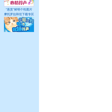
“悬赏”鲜明个性图片
摩托罗拉和弦下载专区