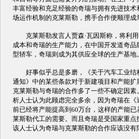
丰富经验和充足经验的奇瑞与拥有先进技术
场运作机制的克莱斯勒，携手合作便顺理成
克莱斯勒发言人贾森·瓦因斯称，将利用
成本和奇瑞的生产能力，在中国开发道奇品
型轿车，奇瑞则成为其供应全球的生产基地
好事似乎总是多磨，《关于汽车工业结
通知》中的某些条款对于新建项目和产能扩
克莱斯勒与奇瑞的合作多了一些不确定因素
析人士认为此顾虑完全多余，因为奇瑞在《
前已经将产能提高到60万台，这样的产能已
莱斯勒代工的需要。而且奇瑞是受国家重点
该人士认为奇瑞与克莱斯勒的合作应该没有