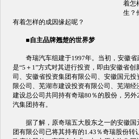
着怎
生？
有着怎样的成因缘起呢？
■自主品牌翘楚的世界梦
奇瑞汽车组建于1997年。当初，安徽省
是“5＋1”方式对其进行投资，即由安徽省创
司、安徽省投资集团有限公司、安徽国元投
限公司、芜湖市建设投资有限公司、芜湖经
建设总公司共同持有奇瑞80％的股份，另外
汽集团持有。
据了解，原奇瑞五大股东之一的安徽国
团有限公司已将其持有的1.43％奇瑞股份转